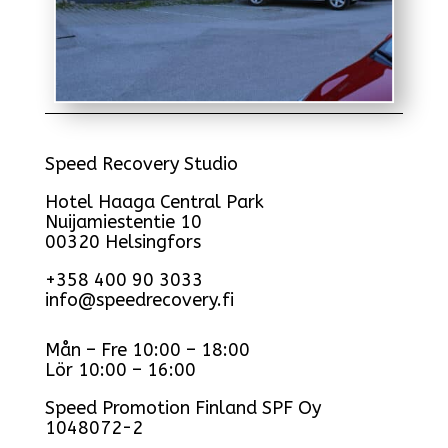
Speed Recovery Studio
Hotel Haaga Central Park
Nuijamiestentie 10
00320 Helsingfors
+358 400 90 3033
info@speedrecovery.fi
Mån – Fre 10:00 – 18:00
Lör 10:00 – 16:00
Speed Promotion Finland SPF Oy
1048072-2